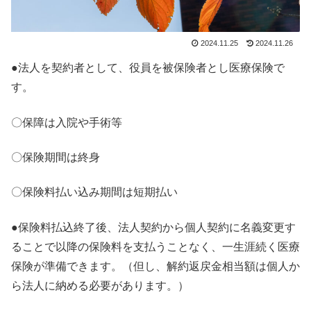
2024.11.25
2024.11.26
●法人を契約者として、役員を被保険者とし医療保険で
す。
〇保障は入院や手術等
〇保険期間は終身
〇保険料払い込み期間は短期払い
●保険料払込終了後、法人契約から個人契約に名義変更す
ることで以降の保険料を支払うことなく、一生涯続く医療
保険が準備できます。（但し、解約返戻金相当額は個人か
ら法人に納める必要があります。）