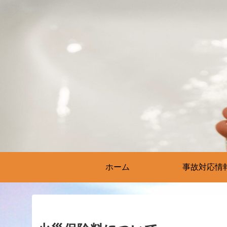
ホーム
事故対応情