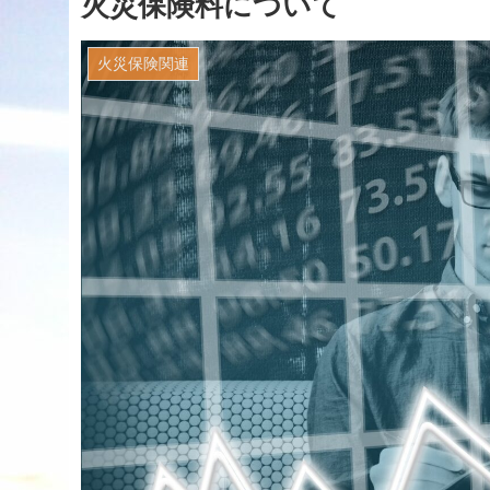
火災保険料について
火災保険関連