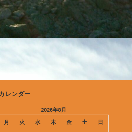
カレンダー
2026年8月
月
火
水
木
金
土
日