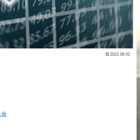
2022.09.01
生命