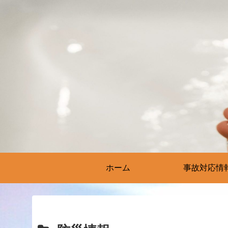
ホーム
事故対応情