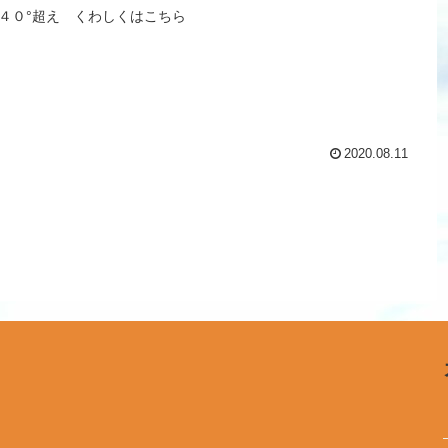
４０°超え くわしくはこちら
2020.08.11