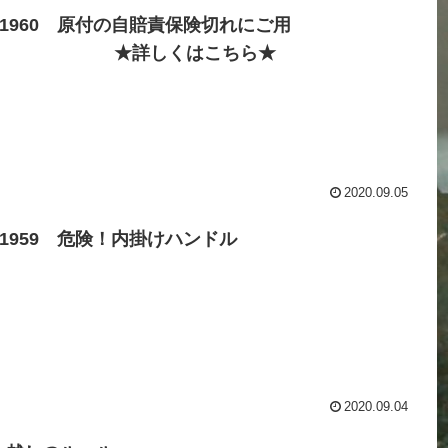
o.1960 原付の自賠責保険切れにご用
！ ★詳しくはこちら★
2020.09.05
o.1959 危険！内掛けハンドル
2020.09.04