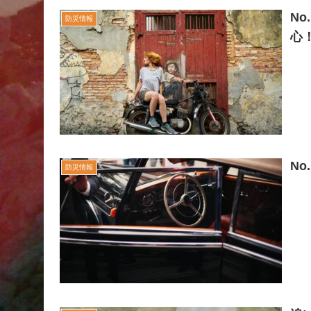
N
防災情報
心
N
防災情報