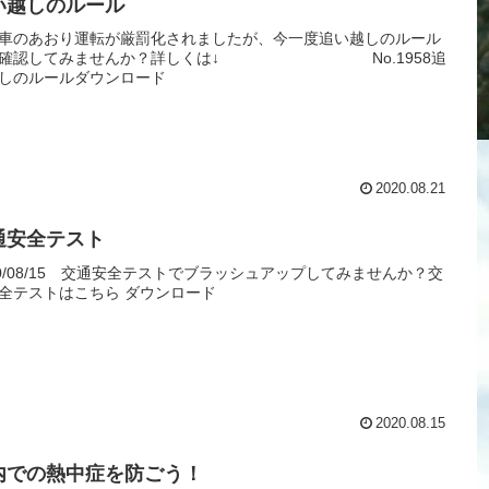
い越しのルール
車のあおり運転が厳罰化されましたが、今一度追い越しのルール
再確認してみませんか？詳しくは↓ No.1958追
しのルールダウンロード
2020.08.21
通安全テスト
20/08/15 交通安全テストでブラッシュアップしてみませんか？交
全テストはこちら ダウンロード
2020.08.15
内での熱中症を防ごう！