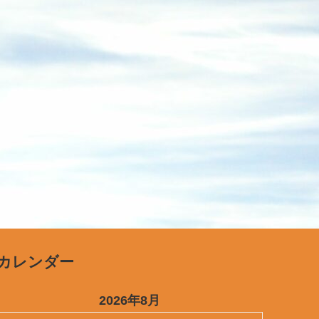
カレンダー
2026年8月