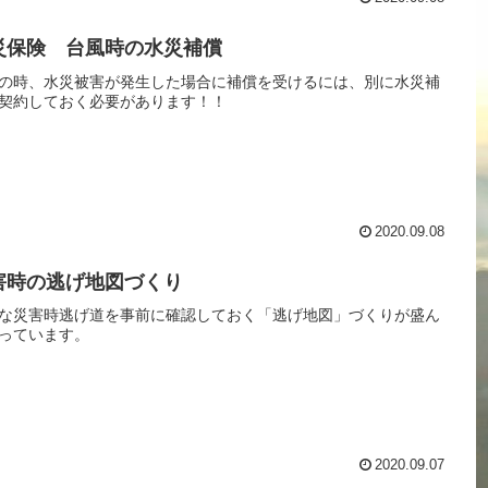
災保険 台風時の水災補償
の時、水災被害が発生した場合に補償を受けるには、別に水災補
契約しておく必要があります！！
2020.09.08
害時の逃げ地図づくり
な災害時逃げ道を事前に確認しておく「逃げ地図」づくりが盛ん
っています。
2020.09.07